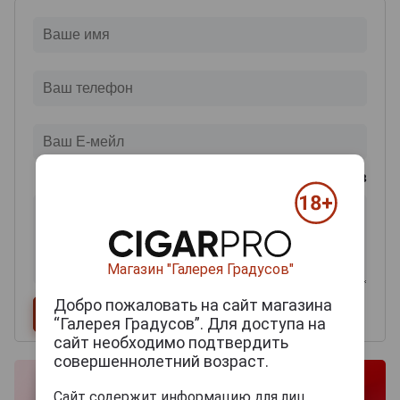
0
из 2000 знаков
Магазин "Галерея Градусов"
Добро пожаловать на сайт магазина
“Галерея Градусов”. Для доступа на
сайт необходимо подтвердить
совершеннолетний возраст.
Сайт содержит информацию для лиц