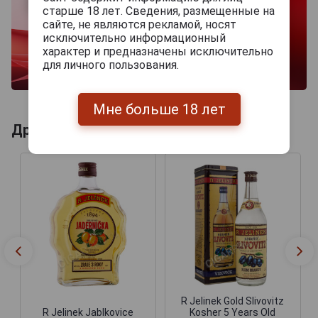
старше 18 лет. Сведения, размещенные на
сайте, не являются рекламой, носят
исключительно информационный
характер и предназначены исключительно
для личного пользования.
Мне больше 18 лет
Другие продукты бренда R.JELINEK
R Jelinek Gold Slivovitz
R Jelinek Jablkovice
Kosher 5 Years Old