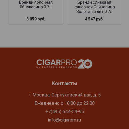
Бренди яблочная
Бренди сливовая
Яблоковица 0.7л
кошерная Сливовица
Золотая 5 лет 0.7л
3 059 руб.
4 547 руб.
Контакты
г. Москва, Серпуховский вал, д. 5
Ежедневно с 10:00 до 22:00
+7(495) 644-59-95
info@cigarpro.ru