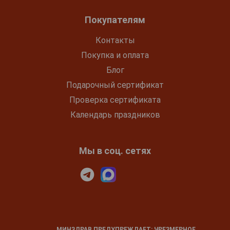
Покупателям
Контакты
Покупка и оплата
Блог
Подарочный сертификат
Проверка сертификата
Календарь праздников
Мы в соц. сетях
МИНЗДРАВ ПРЕДУПРЕЖДАЕТ: ЧРЕЗМЕРНОЕ