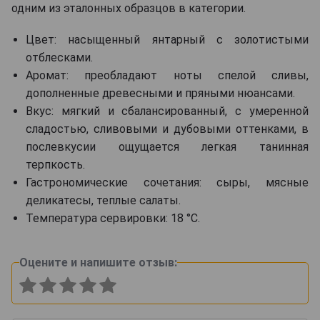
одним из эталонных образцов в категории.
Цвет: насыщенный янтарный с золотистыми
отблесками.
Аромат: преобладают ноты спелой сливы,
дополненные древесными и пряными нюансами.
Вкус: мягкий и сбалансированный, с умеренной
сладостью, сливовыми и дубовыми оттенками, в
послевкусии ощущается легкая танинная
терпкость.
Гастрономические сочетания: сыры, мясные
деликатесы, теплые салаты.
Температура сервировки: 18 °C.
Оцените и напишите отзыв: