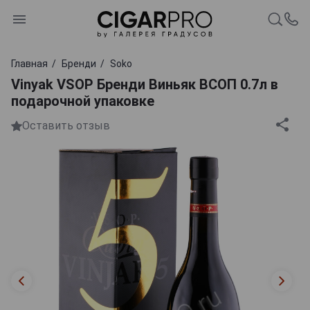
Главная
Бренди
Soko
Vinyak VSOP Бренди Виньяк ВСОП 0.7л в
подарочной упаковке
Оставить отзыв