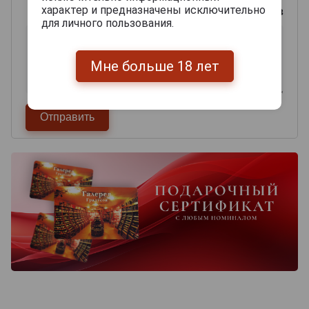
характер и предназначены исключительно
0
из 2000 знаков
для личного пользования.
Мне больше 18 лет