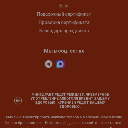
Блог
Подарочный сертификат
Проверка сертификата
Календарь праздников
Мы в соц. сетях
МИНЗДРАВ ПРЕДУПРЕЖДАЕТ: ЧРЕЗМЕРНОЕ
УПОТРЕБЛЕНИЕ АЛКОГОЛЯ ВРЕДИТ ВАШЕМУ
ЗДОРОВЬЮ. КУРЕНИЕ ВРЕДИТ ВАШЕМУ
ЗДОРОВЬЮ.
Внимание! Гарантировать наличие товара в магазине невозможно
без его бронирования. Информация, данная на сайте, не считается