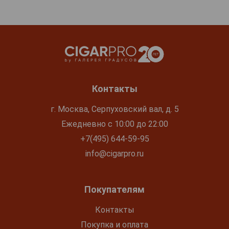
Контакты
г. Москва, Серпуховский вал, д. 5
Ежедневно с 10:00 до 22:00
+7(495) 644-59-95
info@cigarpro.ru
Покупателям
Контакты
Покупка и оплата