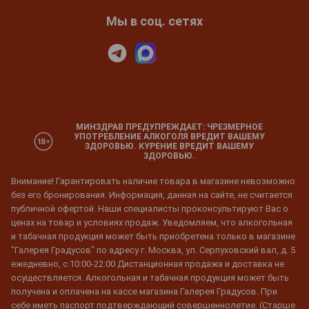
Мы в соц. сетях
МИНЗДРАВ ПРЕДУПРЕЖДАЕТ: ЧРЕЗМЕРНОЕ
УПОТРЕБЛЕНИЕ АЛКОГОЛЯ ВРЕДИТ ВАШЕМУ
ЗДОРОВЬЮ. КУРЕНИЕ ВРЕДИТ ВАШЕМУ
ЗДОРОВЬЮ.
Внимание! Гарантировать наличие товара в магазине невозможно
без его бронирования. Информация, данная на сайте, не считается
публичной офертой. Наши специалисты проконсультируют Вас о
ценах на товар и условиях продаж. Уведомляем, что алкогольная
и табачная продукция может быть приобретена только в магазине
"Галерея Градусов" по адресу г. Москва, ул. Серпуховский вал, д. 5
ежедневно, с 10:00-22:00 Дистанционная продажа и доставка не
осуществляется. Алкогольная и табачная продукция может быть
получена и оплачена на кассе магазина Галерея Градусов. При
себе иметь паспорт подтверждающий совершеннолетие. (Старше