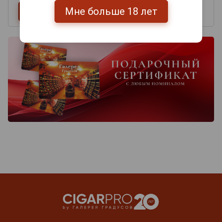
Мне больше 18 лет