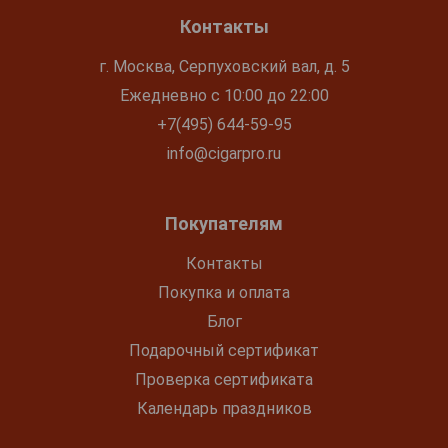
Контакты
г. Москва, Серпуховский вал, д. 5
Ежедневно с 10:00 до 22:00
+7(495) 644-59-95
info@cigarpro.ru
Покупателям
Контакты
Покупка и оплата
Блог
Подарочный сертификат
Проверка сертификата
Календарь праздников