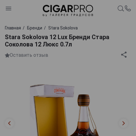
Главная
Бренди
Stara Sokolova
Stara Sokolova 12 Lux Бренди Стара
Соколова 12 Люкс 0.7л
Оставить отзыв