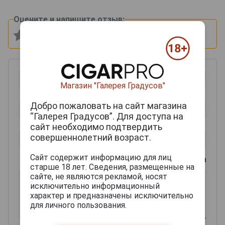
Оцените и напишите отзыв:
Магазин "Галерея Градусов"
Добро пожаловать на сайт магазина
“Галерея Градусов”. Для доступа на
сайт необходимо подтвердить
совершеннолетний возраст.
Сайт содержит информацию для лиц
0
из 2000 знаков
старше 18 лет. Сведения, размещенные на
сайте, не являются рекламой, носят
исключительно информационный
характер и предназначены исключительно
для личного пользования.