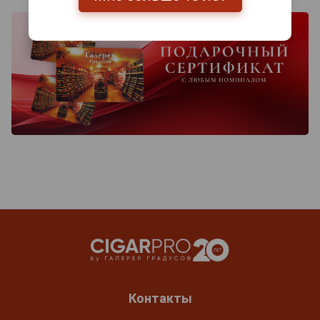
Контакты