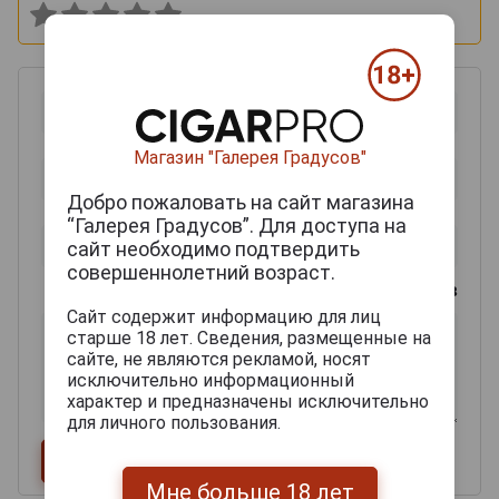
Магазин "Галерея Градусов"
Добро пожаловать на сайт магазина
“Галерея Градусов”. Для доступа на
сайт необходимо подтвердить
совершеннолетний возраст.
0
из 2000 знаков
Сайт содержит информацию для лиц
старше 18 лет. Сведения, размещенные на
сайте, не являются рекламой, носят
исключительно информационный
характер и предназначены исключительно
для личного пользования.
Мне больше 18 лет