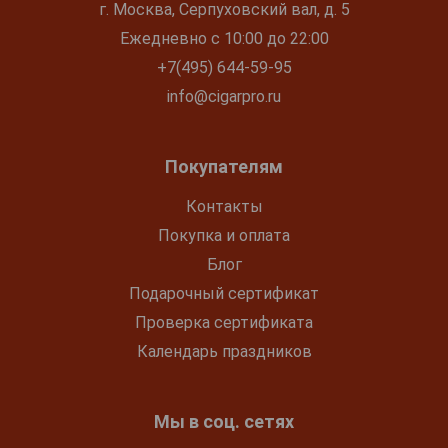
г. Москва, Серпуховский вал, д. 5
Ежедневно с 10:00 до 22:00
+7(495) 644-59-95
info@cigarpro.ru
Покупателям
Контакты
Покупка и оплата
Блог
Подарочный сертификат
Проверка сертификата
Календарь праздников
Мы в соц. сетях