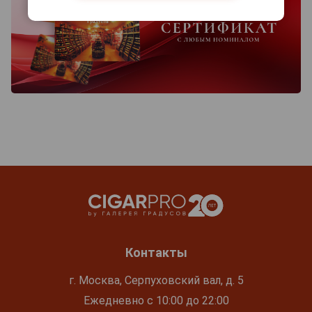
Контакты
г. Москва, Серпуховский вал, д. 5
Ежедневно с 10:00 до 22:00