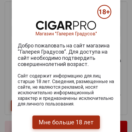
Магазин "Галерея Градусов"
Добро пожаловать на сайт магазина
“Галерея Градусов”. Для доступа на
сайт необходимо подтвердить
0
из 2000 знаков
совершеннолетний возраст.
Сайт содержит информацию для лиц
старше 18 лет. Сведения, размещенные на
сайте, не являются рекламой, носят
исключительно информационный
характер и предназначены исключительно
для личного пользования.
Мне больше 18 лет