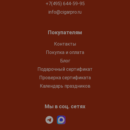
+7(495) 644-59-95
info@cigarpro.ru
Покупателям
Контакты
Покупка и оплата
Блог
Подарочный сертификат
Проверка сертификата
Календарь праздников
Мы в соц. сетях