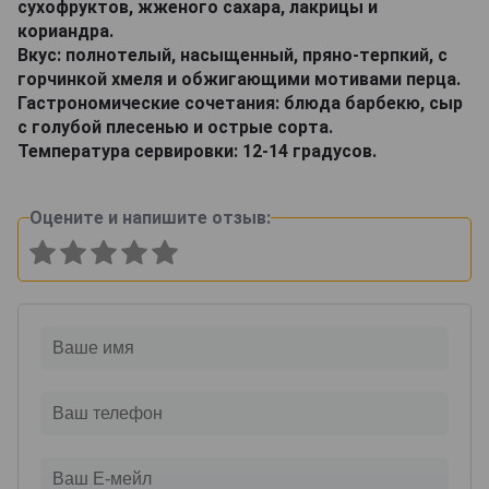
сухофруктов, жженого сахара, лакрицы и
кориандра.
Вкус: полнотелый, насыщенный, пряно-терпкий, с
горчинкой хмеля и обжигающими мотивами перца.
Гастрономические сочетания: блюда барбекю, сыр
с голубой плесенью и острые сорта.
Температура сервировки: 12-14 градусов.
Оцените и напишите отзыв: