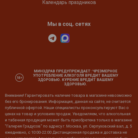
Календарь праздников
Мы в соц. сетях
МИНЗДРАВ ПРЕДУПРЕЖДАЕТ: ЧРЕЗМЕРНОЕ
УПОТРЕБЛЕНИЕ АЛКОГОЛЯ ВРЕДИТ ВАШЕМУ
ЗДОРОВЬЮ. КУРЕНИЕ ВРЕДИТ ВАШЕМУ
ЗДОРОВЬЮ.
Внимание! Гарантировать наличие товара в магазине невозможно
без его бронирования. Информация, данная на сайте, не считается
публичной офертой. Наши специалисты проконсультируют Вас о
ценах на товар и условиях продаж. Уведомляем, что алкогольная
и табачная продукция может быть приобретена только в магазине
"Галерея Градусов" по адресу г. Москва, ул. Серпуховский вал, д. 5
ежедневно, с 10:00-22:00 Дистанционная продажа и доставка не