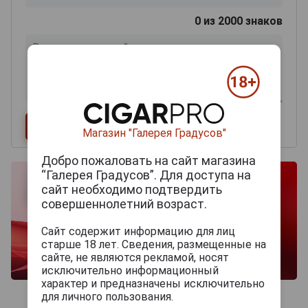
0
из 2000 знаков
Магазин "Галерея Градусов"
Добро пожаловать на сайт магазина
“Галерея Градусов”. Для доступа на
сайт необходимо подтвердить
совершеннолетний возраст.
Сайт содержит информацию для лиц
старше 18 лет. Сведения, размещенные на
сайте, не являются рекламой, носят
исключительно информационный
характер и предназначены исключительно
для личного пользования.