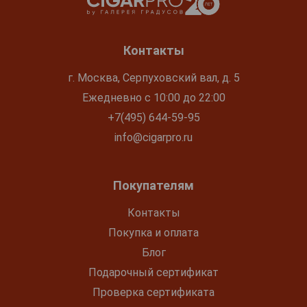
Контакты
г. Москва, Серпуховский вал, д. 5
Ежедневно с 10:00 до 22:00
+7(495) 644-59-95
info@cigarpro.ru
Покупателям
Контакты
Покупка и оплата
Блог
Подарочный сертификат
Проверка сертификата