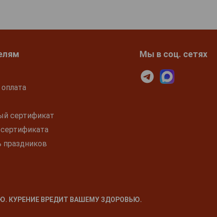
елям
Мы в соц. сетях
 оплата
ый сертификат
 сертификата
ь праздников
Ю. КУРЕНИЕ ВРЕДИТ ВАШЕМУ ЗДОРОВЬЮ.