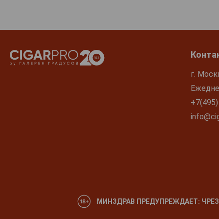
Конта
г. Моск
Ежеднев
+7(495)
info@cig
МИНЗДРАВ ПРЕДУПРЕЖДАЕТ: ЧРЕЗ