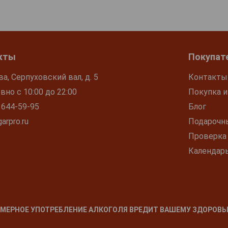
кты
Покупат
ва, Серпуховский вал, д. 5
Контакты
но с 10:00 до 22:00
Покупка и
 644-59-95
Блог
arpro.ru
Подарочн
Проверка
Календар
МЕРНОЕ УПОТРЕБЛЕНИЕ АЛКОГОЛЯ ВРЕДИТ ВАШЕМУ ЗДОРОВЬ