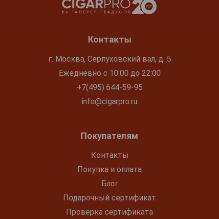
Контакты
г. Москва, Серпуховский вал, д. 5
Ежедневно с 10:00 до 22:00
+7(495) 644-59-95
info@cigarpro.ru
Покупателям
Контакты
Покупка и оплата
Блог
Подарочный сертификат
Проверка сертификата