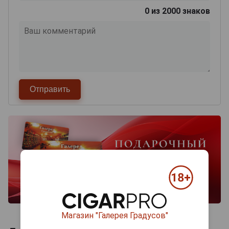
0
из 2000 знаков
Магазин "Галерея Градусов"