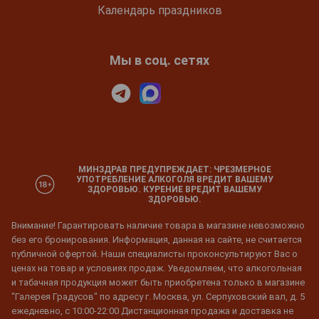
Календарь праздников
Мы в соц. сетях
МИНЗДРАВ ПРЕДУПРЕЖДАЕТ: ЧРЕЗМЕРНОЕ
УПОТРЕБЛЕНИЕ АЛКОГОЛЯ ВРЕДИТ ВАШЕМУ
ЗДОРОВЬЮ. КУРЕНИЕ ВРЕДИТ ВАШЕМУ
ЗДОРОВЬЮ.
Внимание! Гарантировать наличие товара в магазине невозможно
без его бронирования. Информация, данная на сайте, не считается
публичной офертой. Наши специалисты проконсультируют Вас о
ценах на товар и условиях продаж. Уведомляем, что алкогольная
и табачная продукция может быть приобретена только в магазине
"Галерея Градусов" по адресу г. Москва, ул. Серпуховский вал, д. 5
ежедневно, с 10:00-22:00 Дистанционная продажа и доставка не