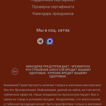
Проверка сертификата
Календарь праздников
Мы в соц. сетях
МИНЗДРАВ ПРЕДУПРЕЖДАЕТ: ЧРЕЗМЕРНОЕ
УПОТРЕБЛЕНИЕ АЛКОГОЛЯ ВРЕДИТ ВАШЕМУ
ЗДОРОВЬЮ. КУРЕНИЕ ВРЕДИТ ВАШЕМУ
ЗДОРОВЬЮ.
Внимание! Гарантировать наличие товара в магазине невозможно
без его бронирования. Информация, данная на сайте, не считается
публичной офертой. Наши специалисты проконсультируют Вас о
ценах на товар и условиях продаж. Уведомляем, что алкогольная
и табачная продукция может быть приобретена только в магазине