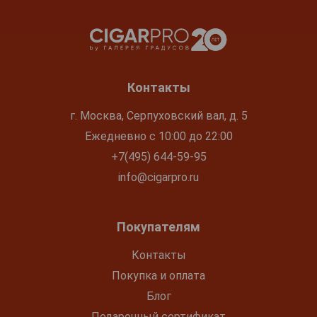
Контакты
г. Москва, Серпуховский вал, д. 5
Ежедневно с 10:00 до 22:00
+7(495) 644-59-95
info@cigarpro.ru
Покупателям
Контакты
Покупка и оплата
Блог
Подарочный сертификат