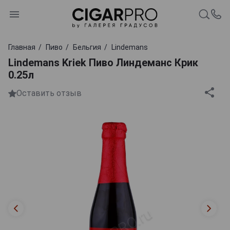
Главная
Пиво
Бельгия
Lindemans
Lindemans Kriek Пиво Линдеманс Крик
0.25л
Оставить отзыв