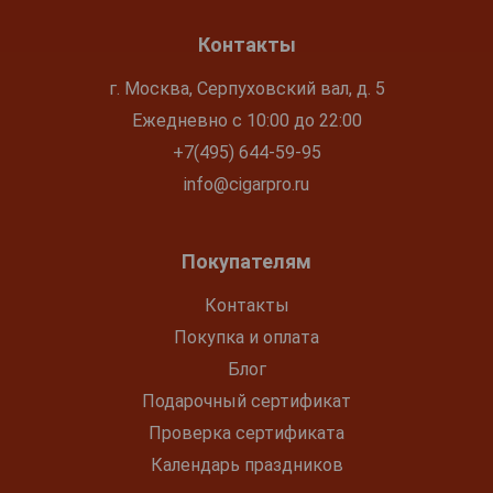
Контакты
г. Москва, Серпуховский вал, д. 5
Ежедневно с 10:00 до 22:00
+7(495) 644-59-95
info@cigarpro.ru
Покупателям
Контакты
Покупка и оплата
Блог
Подарочный сертификат
Проверка сертификата
Календарь праздников