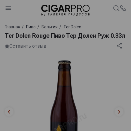
Главная
Пиво
Бельгия
Ter Dolen
Ter Dolen Rouge Пиво Тер Долен Руж 0.33л
Оставить отзыв