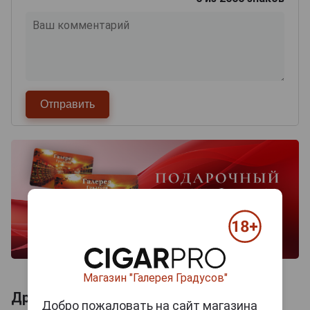
Магазин "Галерея Градусов"
Другие продукты бренда TER DOLEN
Добро пожаловать на сайт магазина