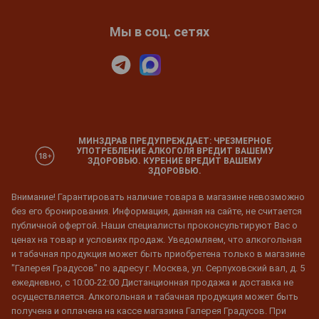
Мы в соц. сетях
МИНЗДРАВ ПРЕДУПРЕЖДАЕТ: ЧРЕЗМЕРНОЕ
УПОТРЕБЛЕНИЕ АЛКОГОЛЯ ВРЕДИТ ВАШЕМУ
ЗДОРОВЬЮ. КУРЕНИЕ ВРЕДИТ ВАШЕМУ
ЗДОРОВЬЮ.
Внимание! Гарантировать наличие товара в магазине невозможно
без его бронирования. Информация, данная на сайте, не считается
публичной офертой. Наши специалисты проконсультируют Вас о
ценах на товар и условиях продаж. Уведомляем, что алкогольная
и табачная продукция может быть приобретена только в магазине
"Галерея Градусов" по адресу г. Москва, ул. Серпуховский вал, д. 5
ежедневно, с 10:00-22:00 Дистанционная продажа и доставка не
осуществляется. Алкогольная и табачная продукция может быть
получена и оплачена на кассе магазина Галерея Градусов. При