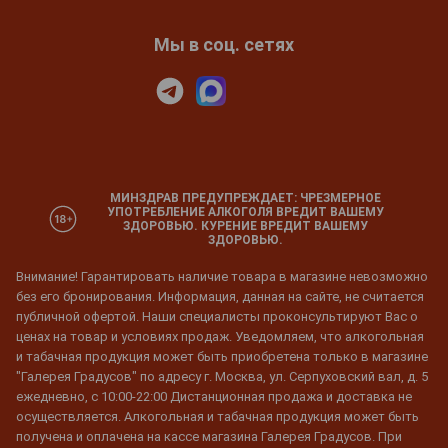
Мы в соц. сетях
МИНЗДРАВ ПРЕДУПРЕЖДАЕТ: ЧРЕЗМЕРНОЕ
УПОТРЕБЛЕНИЕ АЛКОГОЛЯ ВРЕДИТ ВАШЕМУ
ЗДОРОВЬЮ. КУРЕНИЕ ВРЕДИТ ВАШЕМУ
ЗДОРОВЬЮ.
Внимание! Гарантировать наличие товара в магазине невозможно
без его бронирования. Информация, данная на сайте, не считается
публичной офертой. Наши специалисты проконсультируют Вас о
ценах на товар и условиях продаж. Уведомляем, что алкогольная
и табачная продукция может быть приобретена только в магазине
"Галерея Градусов" по адресу г. Москва, ул. Серпуховский вал, д. 5
ежедневно, с 10:00-22:00 Дистанционная продажа и доставка не
осуществляется. Алкогольная и табачная продукция может быть
получена и оплачена на кассе магазина Галерея Градусов. При