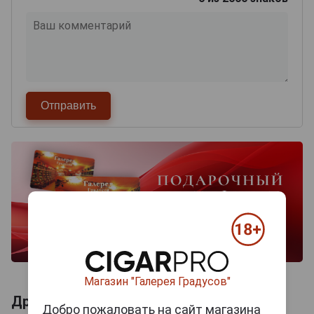
Магазин "Галерея Градусов"
Другие продукты бренда TER DOLEN
Добро пожаловать на сайт магазина