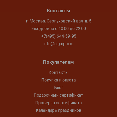
Контакты
г. Москва, Серпуховский вал, д. 5
Ежедневно с 10:00 до 22:00
+7(495) 644-59-95
info@cigarpro.ru
Покупателям
Контакты
Покупка и оплата
Блог
Подарочный сертификат
Проверка сертификата
Календарь праздников