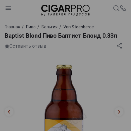
Главная
Пиво
Бельгия
Van Steenberge
Baptist Blond Пиво Баптист Блонд 0.33л
Оставить отзыв