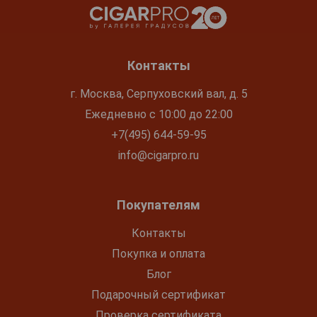
Контакты
г. Москва, Серпуховский вал, д. 5
Ежедневно с 10:00 до 22:00
+7(495) 644-59-95
info@cigarpro.ru
Покупателям
Контакты
Покупка и оплата
Блог
Подарочный сертификат
Проверка сертификата