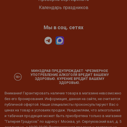
Календарь праздников
Мы в соц. сетях
МИНЗДРАВ ПРЕДУПРЕЖДАЕТ: ЧРЕЗМЕРНОЕ
УПОТРЕБЛЕНИЕ АЛКОГОЛЯ ВРЕДИТ ВАШЕМУ
ЗДОРОВЬЮ. КУРЕНИЕ ВРЕДИТ ВАШЕМУ
ЗДОРОВЬЮ.
Внимание! Гарантировать наличие товара в магазине невозможно
без его бронирования. Информация, данная на сайте, не считается
публичной офертой. Наши специалисты проконсультируют Вас о
ценах на товар и условиях продаж. Уведомляем, что алкогольная
и табачная продукция может быть приобретена только в магазине
"Галерея Градусов" по адресу г. Москва, ул. Серпуховский вал, д. 5