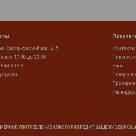
кты
Покупат
ва, Серпуховский вал, д. 5
Контакты
но с 10:00 до 22:00
Покупка и
 644-59-95
Блог
arpro.ru
Подарочн
Проверка
Календар
МЕРНОЕ УПОТРЕБЛЕНИЕ АЛКОГОЛЯ ВРЕДИТ ВАШЕМУ ЗДОРОВЬ