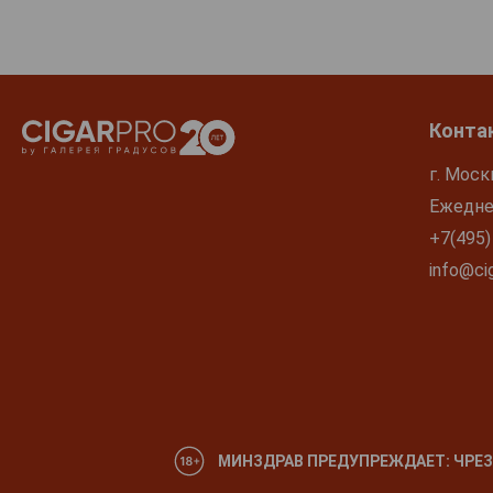
Конта
г. Моск
Ежеднев
+7(495)
info@cig
МИНЗДРАВ ПРЕДУПРЕЖДАЕТ: ЧРЕЗ