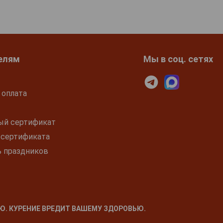
елям
Мы в соц. сетях
 оплата
ый сертификат
 сертификата
ь праздников
Ю. КУРЕНИЕ ВРЕДИТ ВАШЕМУ ЗДОРОВЬЮ.