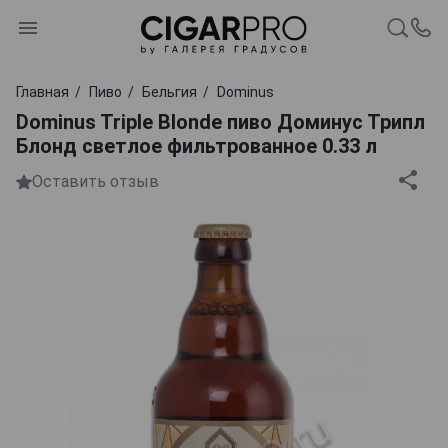
Главная
Пиво
Бельгия
Dominus
Dominus Triple Blonde пиво Доминус Трипл
Блонд светлое фильтрованное 0.33 л
Оставить отзыв