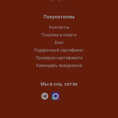
Покупателям
Контакты
Покупка и оплата
Блог
Подарочный сертификат
Проверка сертификата
Календарь праздников
Мы в соц. сетях