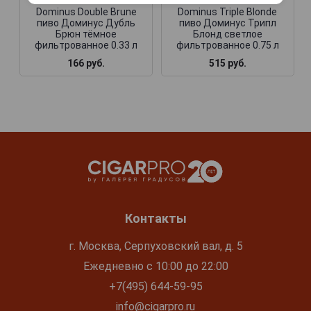
Dominus Double Brune
Dominus Triple Blonde
пиво Доминус Дубль
пиво Доминус Трипл
Брюн тёмное
Блонд светлое
фильтрованное 0.33 л
фильтрованное 0.75 л
166 руб.
515 руб.
Контакты
г. Москва, Серпуховский вал, д. 5
Ежедневно с 10:00 до 22:00
+7(495) 644-59-95
info@cigarpro.ru