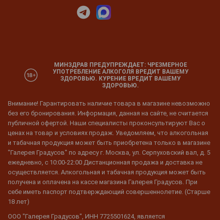
МИНЗДРАВ ПРЕДУПРЕЖДАЕТ: ЧРЕЗМЕРНОЕ
УПОТРЕБЛЕНИЕ АЛКОГОЛЯ ВРЕДИТ ВАШЕМУ
ЗДОРОВЬЮ. КУРЕНИЕ ВРЕДИТ ВАШЕМУ
ЗДОРОВЬЮ.
Внимание! Гарантировать наличие товара в магазине невозможно
без его бронирования. Информация, данная на сайте, не считается
публичной офертой. Наши специалисты проконсультируют Вас о
ценах на товар и условиях продаж. Уведомляем, что алкогольная
и табачная продукция может быть приобретена только в магазине
"Галерея Градусов" по адресу г. Москва, ул. Серпуховский вал, д. 5
ежедневно, с 10:00-22:00 Дистанционная продажа и доставка не
осуществляется. Алкогольная и табачная продукция может быть
получена и оплачена на кассе магазина Галерея Градусов. При
себе иметь паспорт подтверждающий совершеннолетие. (Старше
18 лет)
ООО "Галерея Градусов", ИНН 7725501624, является