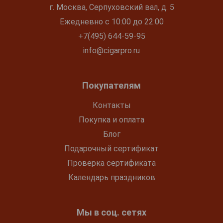
г. Москва, Серпуховский вал, д. 5
Ежедневно с 10:00 до 22:00
+7(495) 644-59-95
info@cigarpro.ru
Покупателям
Контакты
Покупка и оплата
Блог
Подарочный сертификат
Проверка сертификата
Календарь праздников
Мы в соц. сетях