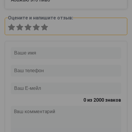
Оцените и напишите отзыв:
0
из 2000 знаков