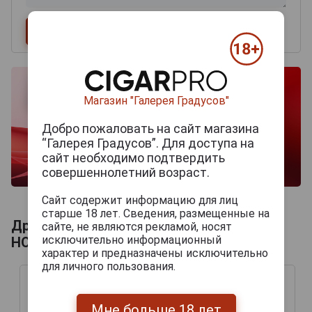
Магазин "Галерея Градусов"
Добро пожаловать на сайт магазина
“Галерея Градусов”. Для доступа на
сайт необходимо подтвердить
совершеннолетний возраст.
Сайт содержит информацию для лиц
старше 18 лет. Сведения, размещенные на
Другие продукты бренда VAN
сайте, не являются рекламой, носят
исключительно информационный
HONSEBROUCK
характер и предназначены исключительно
для личного пользования.
Мне больше 18 лет