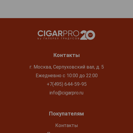
Контакты
г. Москва, Серпуховский вал, д. 5
Ежедневно с 10:00 до 22:00
+7(495) 644-59-95
info@cigarpro.ru
Покупателям
Контакты