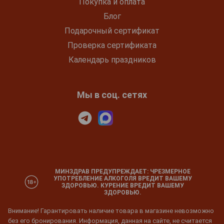
Покупка и оплата
Блог
Подарочный сертификат
Проверка сертификата
Календарь праздников
Мы в соц. сетях
МИНЗДРАВ ПРЕДУПРЕЖДАЕТ: ЧРЕЗМЕРНОЕ
УПОТРЕБЛЕНИЕ АЛКОГОЛЯ ВРЕДИТ ВАШЕМУ
ЗДОРОВЬЮ. КУРЕНИЕ ВРЕДИТ ВАШЕМУ
ЗДОРОВЬЮ.
Внимание! Гарантировать наличие товара в магазине невозможно
без его бронирования. Информация, данная на сайте, не считается