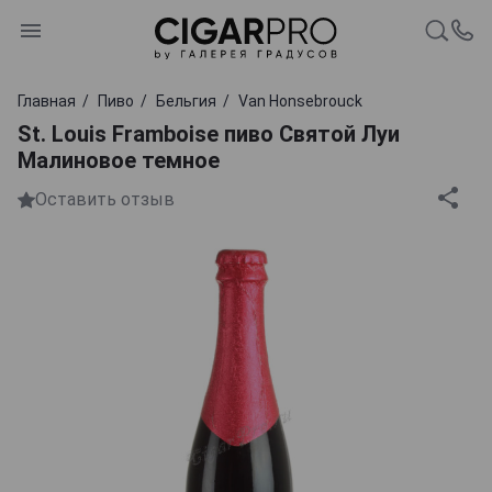
Главная
Пиво
Бельгия
Van Honsebrouck
St. Louis Framboise пиво Святой Луи
Малиновое темное
Оставить отзыв