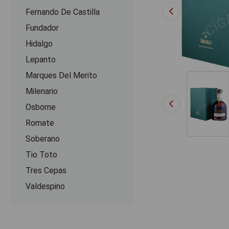
Fernando De Castilla
Fundador
Hidalgo
Lepanto
Marques Del Merito
Milenario
Osborne
Romate
Soberano
Tio Toto
Tres Cepas
Valdespino