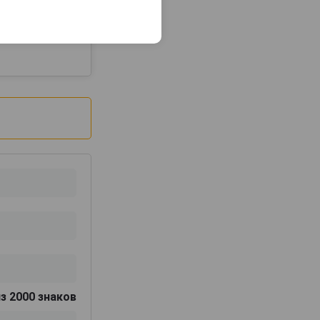
2024
з 2000 знаков