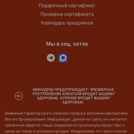
Подарочный сертификат
Проверка сертификата
Календарь праздников
Мы в соц. сетях
МИНЗДРАВ ПРЕДУПРЕЖДАЕТ: ЧРЕЗМЕРНОЕ
УПОТРЕБЛЕНИЕ АЛКОГОЛЯ ВРЕДИТ ВАШЕМУ
ЗДОРОВЬЮ. КУРЕНИЕ ВРЕДИТ ВАШЕМУ
ЗДОРОВЬЮ.
Внимание! Гарантировать наличие товара в магазине невозможно
без его бронирования. Информация, данная на сайте, не считается
публичной офертой. Наши специалисты проконсультируют Вас о
ценах на товар и условиях продаж. Уведомляем, что алкогольная