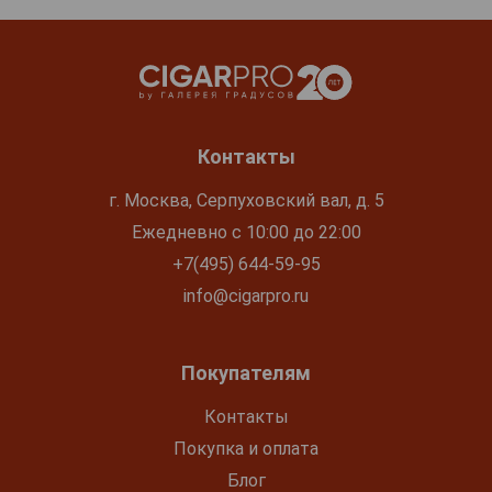
Контакты
г. Москва, Серпуховский вал, д. 5
Ежедневно с 10:00 до 22:00
+7(495) 644-59-95
info@cigarpro.ru
Покупателям
Контакты
Покупка и оплата
Блог