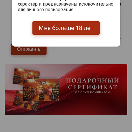
характер и предназначены исключительно
0
из 2000 знаков
для личного пользования.
Мне больше 18 лет