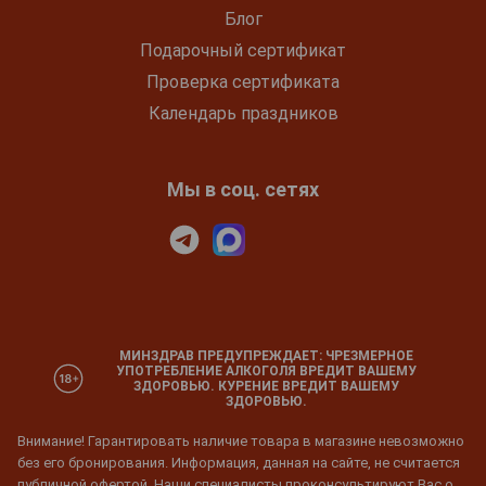
Блог
Подарочный сертификат
Проверка сертификата
Календарь праздников
Мы в соц. сетях
МИНЗДРАВ ПРЕДУПРЕЖДАЕТ: ЧРЕЗМЕРНОЕ
УПОТРЕБЛЕНИЕ АЛКОГОЛЯ ВРЕДИТ ВАШЕМУ
ЗДОРОВЬЮ. КУРЕНИЕ ВРЕДИТ ВАШЕМУ
ЗДОРОВЬЮ.
Внимание! Гарантировать наличие товара в магазине невозможно
без его бронирования. Информация, данная на сайте, не считается
публичной офертой. Наши специалисты проконсультируют Вас о