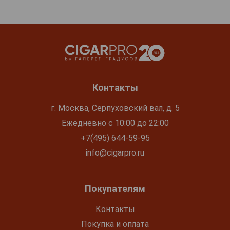
Контакты
г. Москва, Серпуховский вал, д. 5
Ежедневно с 10:00 до 22:00
+7(495) 644-59-95
info@cigarpro.ru
Покупателям
Контакты
Покупка и оплата