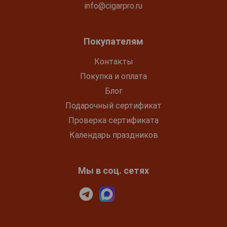
info@cigarpro.ru
Покупателям
Контакты
Покупка и оплата
Блог
Подарочный сертификат
Проверка сертификата
Календарь праздников
Мы в соц. сетях