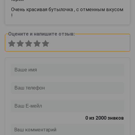
Очень красивая бутылочка , с отменным вкусом
!
Оцените и напишите отзыв:
0
из 2000 знаков