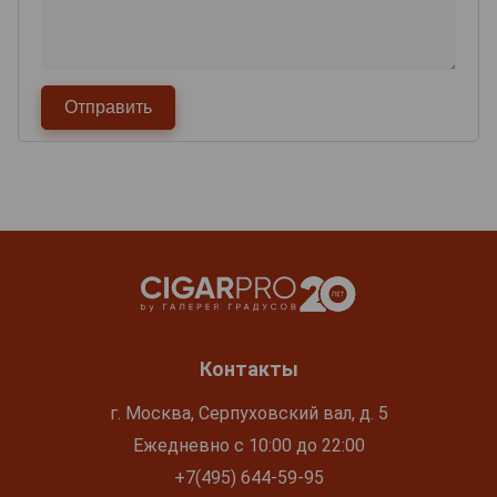
Контакты
г. Москва, Серпуховский вал, д. 5
Ежедневно с 10:00 до 22:00
+7(495) 644-59-95