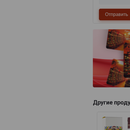
Другие прод