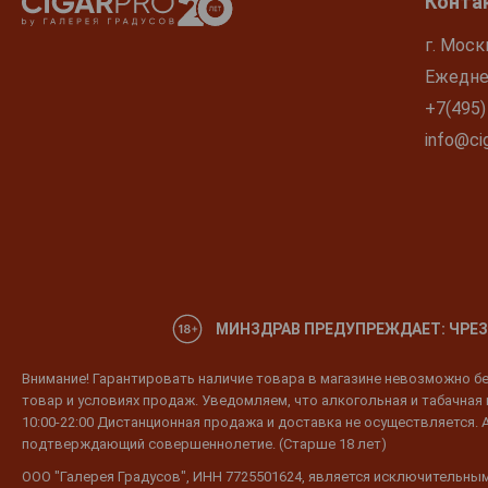
Конта
г. Моск
Ежеднев
+7(495)
info@cig
МИНЗДРАВ ПРЕДУПРЕЖДАЕТ: ЧРЕЗ
Внимание! Гарантировать наличие товара в магазине невозможно без
товар и условиях продаж. Уведомляем, что алкогольная и табачная п
10:00-22:00 Дистанционная продажа и доставка не осуществляется. 
подтверждающий совершеннолетие. (Старше 18 лет)
ООО "Галерея Градусов", ИНН 7725501624, является исключительным