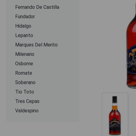
Fernando De Castilla
Fundador
Hidalgo
Lepanto
Marques Del Merito
Milenario
Osborne
Romate
Soberano
Tio Toto
Tres Cepas
Valdespino