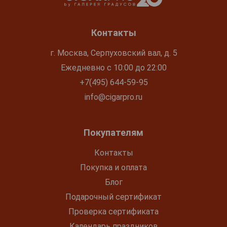
Контакты
г. Москва, Серпуховский вал, д. 5
Ежедневно с 10:00 до 22:00
+7(495) 644-59-95
info@cigarpro.ru
Покупателям
Контакты
Покупка и оплата
Блог
Подарочный сертификат
Проверка сертификата
Календарь праздников