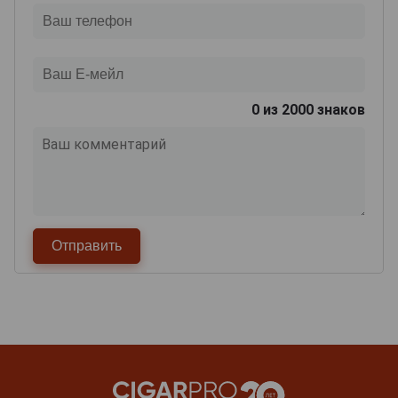
0
из 2000 знаков