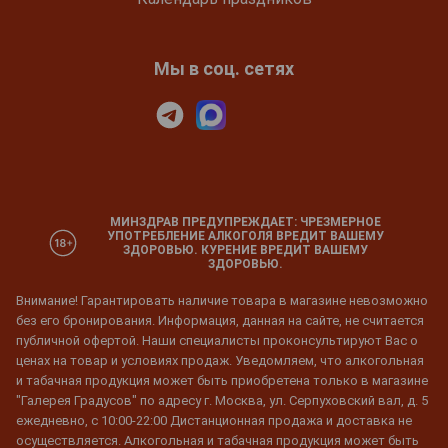
Мы в соц. сетях
МИНЗДРАВ ПРЕДУПРЕЖДАЕТ: ЧРЕЗМЕРНОЕ
УПОТРЕБЛЕНИЕ АЛКОГОЛЯ ВРЕДИТ ВАШЕМУ
ЗДОРОВЬЮ. КУРЕНИЕ ВРЕДИТ ВАШЕМУ
ЗДОРОВЬЮ.
Внимание! Гарантировать наличие товара в магазине невозможно
без его бронирования. Информация, данная на сайте, не считается
публичной офертой. Наши специалисты проконсультируют Вас о
ценах на товар и условиях продаж. Уведомляем, что алкогольная
и табачная продукция может быть приобретена только в магазине
"Галерея Градусов" по адресу г. Москва, ул. Серпуховский вал, д. 5
ежедневно, с 10:00-22:00 Дистанционная продажа и доставка не
осуществляется. Алкогольная и табачная продукция может быть