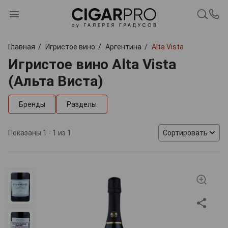
Главная
Игристое вино
Аргентина
Alta Vista
Игристое вино Alta Vista
(Альта Виста)
Бренды
Разделы
Показаны 1 - 1 из 1
Сортировать