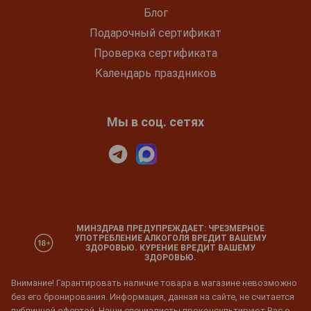
Блог
Подарочный сертификат
Проверка сертификата
Календарь праздников
Мы в соц. сетях
МИНЗДРАВ ПРЕДУПРЕЖДАЕТ: ЧРЕЗМЕРНОЕ
УПОТРЕБЛЕНИЕ АЛКОГОЛЯ ВРЕДИТ ВАШЕМУ
ЗДОРОВЬЮ. КУРЕНИЕ ВРЕДИТ ВАШЕМУ
ЗДОРОВЬЮ.
Внимание! Гарантировать наличие товара в магазине невозможно
без его бронирования. Информация, данная на сайте, не считается
публичной офертой. Наши специалисты проконсультируют Вас о