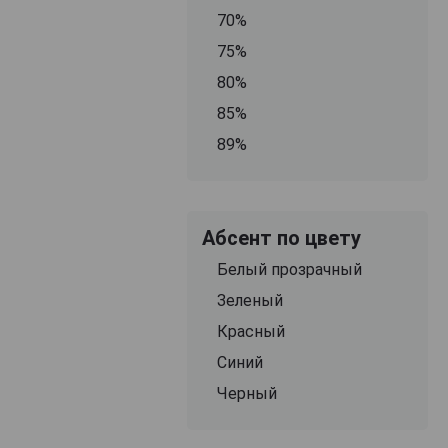
70%
75%
80%
85%
89%
Абсент по цвету
Белый прозрачный
Зеленый
Красный
Синий
Черный