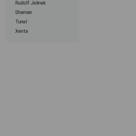
Rudolf Jelinek
Shaman
Tunel
Xenta