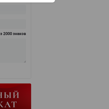
з 2000 знаков