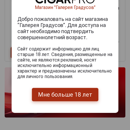
Магазин "Галерея Градусов"
0
из 2000 знаков
Добро пожаловать на сайт магазина
“Галерея Градусов”. Для доступа на
сайт необходимо подтвердить
совершеннолетний возраст.
Сайт содержит информацию для лиц
старше 18 лет. Сведения, размещенные на
сайте, не являются рекламой, носят
исключительно информационный
характер и предназначены исключительно
для личного пользования.
Мне больше 18 лет