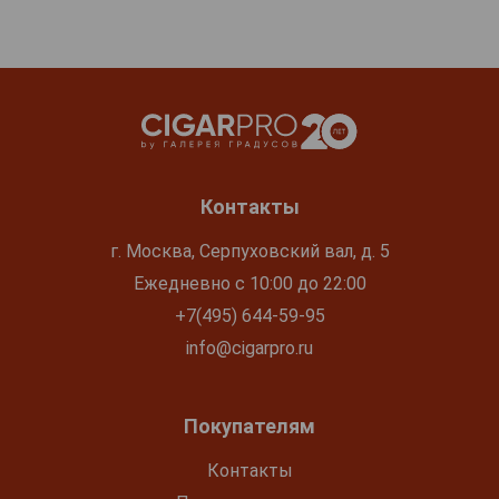
Контакты
г. Москва, Серпуховский вал, д. 5
Ежедневно с 10:00 до 22:00
+7(495) 644-59-95
info@cigarpro.ru
Покупателям
Контакты