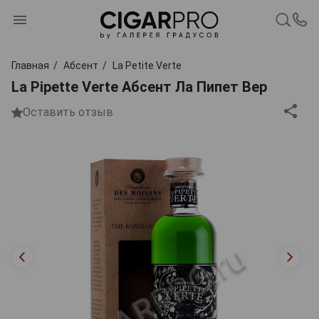
Главная
Абсент
La Petite Verte
La Pipette Verte Абсент Ла Пипет Вер
Оставить отзыв