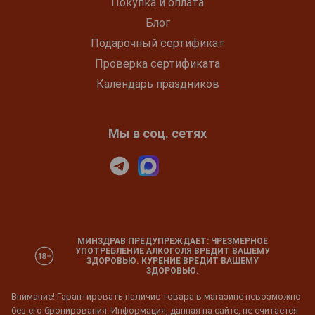
Покупка и оплата
Блог
Подарочный сертификат
Проверка сертификата
Календарь праздников
Мы в соц. сетях
МИНЗДРАВ ПРЕДУПРЕЖДАЕТ: ЧРЕЗМЕРНОЕ
УПОТРЕБЛЕНИЕ АЛКОГОЛЯ ВРЕДИТ ВАШЕМУ
ЗДОРОВЬЮ. КУРЕНИЕ ВРЕДИТ ВАШЕМУ
ЗДОРОВЬЮ.
Внимание! Гарантировать наличие товара в магазине невозможно
без его бронирования. Информация, данная на сайте, не считается