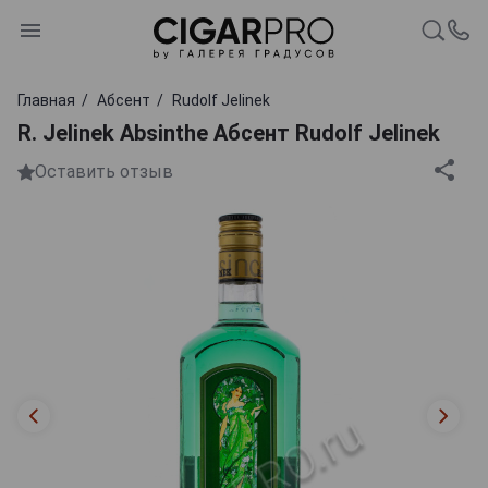
Главная
Абсент
Rudolf Jelinek
R. Jelinek Absinthe Абсент Rudolf Jelinek
Оставить отзыв