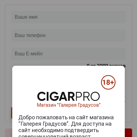
0
из 2000 знаков
Магазин "Галерея Градусов"
Добро пожаловать на сайт магазина
“Галерея Градусов”. Для доступа на
сайт необходимо подтвердить
совершеннолетний возраст.