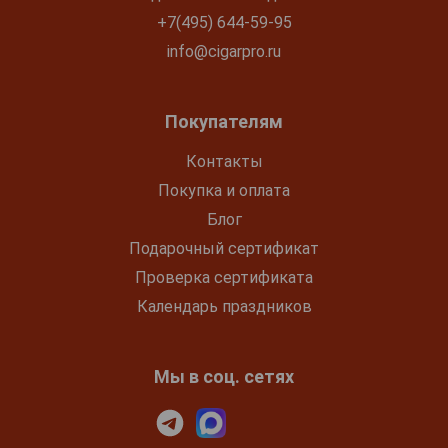
+7(495) 644-59-95
info@cigarpro.ru
Покупателям
Контакты
Покупка и оплата
Блог
Подарочный сертификат
Проверка сертификата
Календарь праздников
Мы в соц. сетях