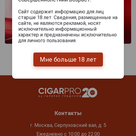
Сайт содержит информацию для лиц
старше 18 лет. Сведения, размещенные на
сайте, не являются рекламой, носят
исключительно информационный
характер и предназначены исключительно
для личного пользования.
Мне больше 18 лет
Контакты
г. Москва, Серпуховский вал, д. 5
Ежедневно с 10:00 до 22:00