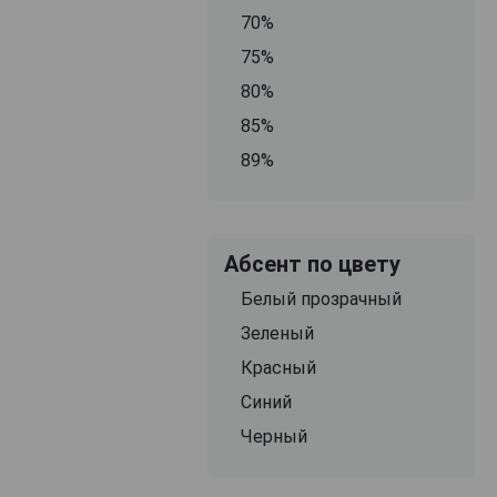
70%
75%
80%
85%
89%
Абсент по цвету
Белый прозрачный
Зеленый
Красный
Синий
Черный