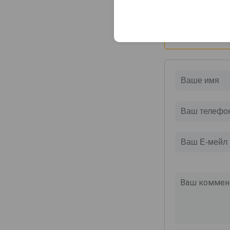
Оцените и нап