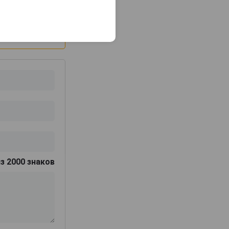
з 2000 знаков