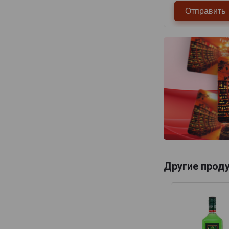
Другие прод