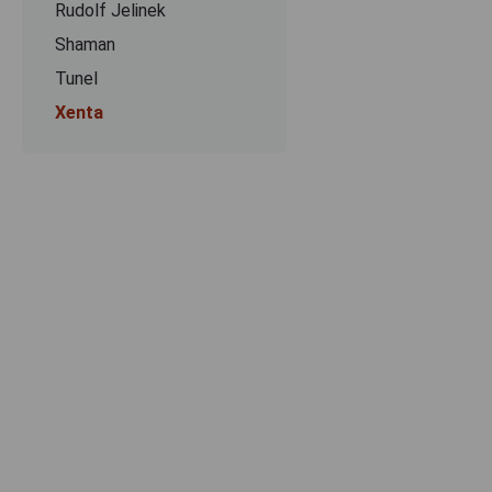
Rudolf Jelinek
Shaman
Tunel
Xenta