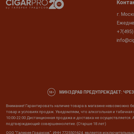
Конта
г. Моск
Ежеднев
+7(495)
info@cig
МИНЗДРАВ ПРЕДУПРЕЖДАЕТ: ЧРЕЗ
Внимание! Гарантировать наличие товара в магазине невозможно без
товар и условиях продаж. Уведомляем, что алкогольная и табачная п
10:00-22:00 Дистанционная продажа и доставка не осуществляется. 
подтверждающий совершеннолетие. (Старше 18 лет)
ООО "Галерея Градусов", ИНН 7725501624, является исключительным