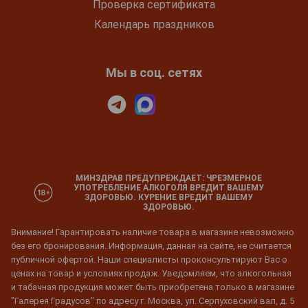
Проверка сертификата
Календарь праздников
Мы в соц. сетях
МИНЗДРАВ ПРЕДУПРЕЖДАЕТ: ЧРЕЗМЕРНОЕ
УПОТРЕБЛЕНИЕ АЛКОГОЛЯ ВРЕДИТ ВАШЕМУ
ЗДОРОВЬЮ. КУРЕНИЕ ВРЕДИТ ВАШЕМУ
ЗДОРОВЬЮ.
Внимание! Гарантировать наличие товара в магазине невозможно
без его бронирования. Информация, данная на сайте, не считается
публичной офертой. Наши специалисты проконсультируют Вас о
ценах на товар и условиях продаж. Уведомляем, что алкогольная
и табачная продукция может быть приобретена только в магазине
"Галерея Градусов" по адресу г. Москва, ул. Серпуховский вал, д. 5