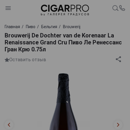
Главная
Пиво
Бельгия
Brouwerij
Brouwerij De Dochter van de Korenaar La
Renaissance Grand Cru Пиво Ле Ренессанс
Гран Крю 0.75л
Оставить отзыв