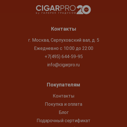
Контакты
г. Москва, Серпуховский вал, д. 5
Ежедневно с 10:00 до 22:00
+7(495) 644-59-95
info@cigarpro.ru
Покупателям
Контакты
Покупка и оплата
Блог
Подарочный сертификат