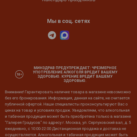
Мы в соц. сетях
МИНЗДРАВ ПРЕДУПРЕЖДАЕТ: ЧРЕЗМЕРНОЕ
УПОТРЕБЛЕНИЕ АЛКОГОЛЯ ВРЕДИТ ВАШЕМУ
ЗДОРОВЬЮ. КУРЕНИЕ ВРЕДИТ ВАШЕМУ
ЗДОРОВЬЮ.
Внимание! Гарантировать наличие товара в магазине невозможно
без его бронирования. Информация, данная на сайте, не считается
публичной офертой. Наши специалисты проконсультируют Вас о
ценах на товар и условиях продаж. Уведомляем, что алкогольная
и табачная продукция может быть приобретена только в магазине
"Галерея Градусов" по адресу г. Москва, ул. Серпуховский вал, д. 5
ежедневно, с 10:00-22:00 Дистанционная продажа и доставка не
осуществляется. Алкогольная и табачная продукция может быть