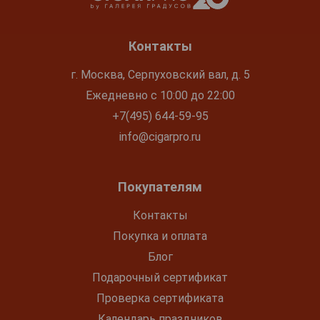
Контакты
г. Москва, Серпуховский вал, д. 5
Ежедневно с 10:00 до 22:00
+7(495) 644-59-95
info@cigarpro.ru
Покупателям
Контакты
Покупка и оплата
Блог
Подарочный сертификат
Проверка сертификата
Календарь праздников