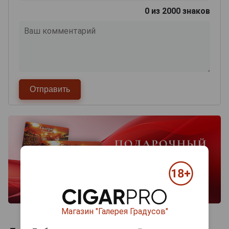
0
из 2000 знаков
Магазин "Галерея Градусов"