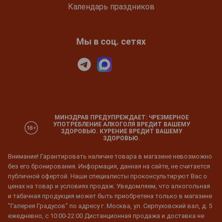
Календарь праздников
Мы в соц. сетях
МИНЗДРАВ ПРЕДУПРЕЖДАЕТ: ЧРЕЗМЕРНОЕ
УПОТРЕБЛЕНИЕ АЛКОГОЛЯ ВРЕДИТ ВАШЕМУ
ЗДОРОВЬЮ. КУРЕНИЕ ВРЕДИТ ВАШЕМУ
ЗДОРОВЬЮ.
Внимание! Гарантировать наличие товара в магазине невозможно
без его бронирования. Информация, данная на сайте, не считается
публичной офертой. Наши специалисты проконсультируют Вас о
ценах на товар и условиях продаж. Уведомляем, что алкогольная
и табачная продукция может быть приобретена только в магазине
"Галерея Градусов" по адресу г. Москва, ул. Серпуховский вал, д. 5
ежедневно, с 10:00-22:00 Дистанционная продажа и доставка не