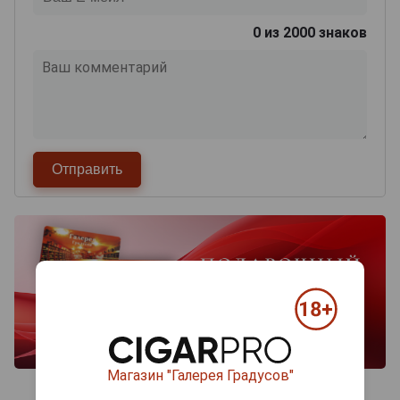
0
из 2000 знаков
Магазин "Галерея Градусов"