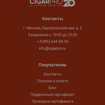
Контакты
г. Москва, Серпуховский вал, д. 5
Ежедневно с 10:00 до 22:00
+7(495) 644-59-95
info@cigarpro.ru
Покупателям
Контакты
Покупка и оплата
Блог
Подарочный сертификат
Проверка сертификата