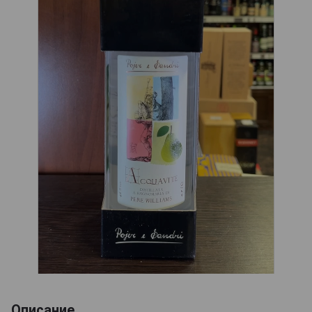
Описание