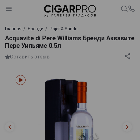
Главная
Бренди
Pojer & Sandri
Acquavite di Pere Williams Бренди Аквавите
Пере Уильямс 0.5л
Оставить отзыв