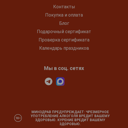
Контакты
Покупка и оплата
Блог
Подарочный сертификат
Проверка сертификата
Календарь праздников
Мы в соц. сетях
МИНЗДРАВ ПРЕДУПРЕЖДАЕТ: ЧРЕЗМЕРНОЕ
УПОТРЕБЛЕНИЕ АЛКОГОЛЯ ВРЕДИТ ВАШЕМУ
ЗДОРОВЬЮ. КУРЕНИЕ ВРЕДИТ ВАШЕМУ
ЗДОРОВЬЮ.