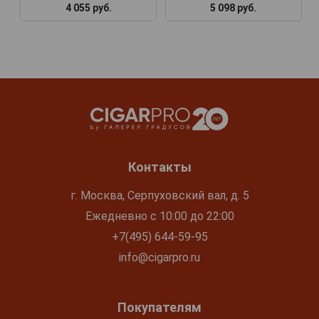
4 055 руб.
5 098 руб.
Контакты
г. Москва, Серпуховский вал, д. 5
Ежедневно с 10:00 до 22:00
+7(495) 644-59-95
info@cigarpro.ru
Покупателям