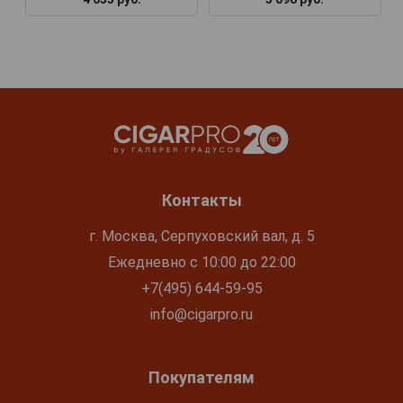
Контакты
г. Москва, Серпуховский вал, д. 5
Ежедневно с 10:00 до 22:00
+7(495) 644-59-95
info@cigarpro.ru
Покупателям