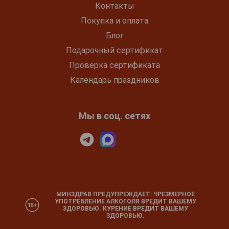
Контакты
Покупка и оплата
Блог
Подарочный сертификат
Проверка сертификата
Календарь праздников
Мы в соц. сетях
МИНЗДРАВ ПРЕДУПРЕЖДАЕТ: ЧРЕЗМЕРНОЕ
УПОТРЕБЛЕНИЕ АЛКОГОЛЯ ВРЕДИТ ВАШЕМУ
ЗДОРОВЬЮ. КУРЕНИЕ ВРЕДИТ ВАШЕМУ
ЗДОРОВЬЮ.