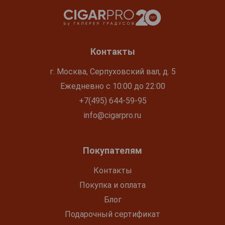
Контакты
г. Москва, Серпуховский вал, д. 5
Ежедневно с 10:00 до 22:00
+7(495) 644-59-95
info@cigarpro.ru
Покупателям
Контакты
Покупка и оплата
Блог
Подарочный сертификат