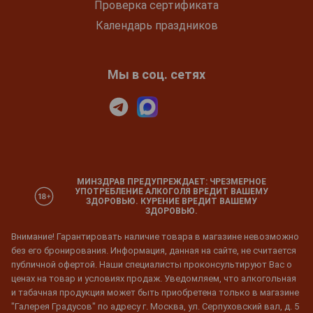
Проверка сертификата
Календарь праздников
Мы в соц. сетях
МИНЗДРАВ ПРЕДУПРЕЖДАЕТ: ЧРЕЗМЕРНОЕ
УПОТРЕБЛЕНИЕ АЛКОГОЛЯ ВРЕДИТ ВАШЕМУ
ЗДОРОВЬЮ. КУРЕНИЕ ВРЕДИТ ВАШЕМУ
ЗДОРОВЬЮ.
Внимание! Гарантировать наличие товара в магазине невозможно
без его бронирования. Информация, данная на сайте, не считается
публичной офертой. Наши специалисты проконсультируют Вас о
ценах на товар и условиях продаж. Уведомляем, что алкогольная
и табачная продукция может быть приобретена только в магазине
"Галерея Градусов" по адресу г. Москва, ул. Серпуховский вал, д. 5