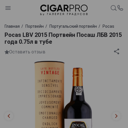
Главная
Портвейн
Португальский портвейн
Pocas
Pocas LBV 2015 Портвейн Посаш ЛБВ 2015
года 0.75л в тубе
Оставить отзыв