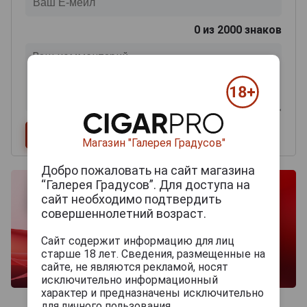
0
из 2000 знаков
Магазин "Галерея Градусов"
Добро пожаловать на сайт магазина
“Галерея Градусов”. Для доступа на
сайт необходимо подтвердить
совершеннолетний возраст.
Сайт содержит информацию для лиц
старше 18 лет. Сведения, размещенные на
сайте, не являются рекламой, носят
исключительно информационный
характер и предназначены исключительно
для личного пользования.