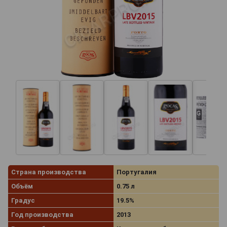
Страна производства
Португалия
Объём
0.75 л
Градус
19.5%
Год производства
2013