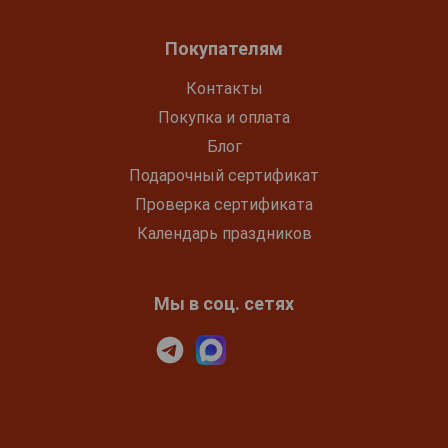
Покупателям
Контакты
Покупка и оплата
Блог
Подарочный сертификат
Проверка сертификата
Календарь праздников
Мы в соц. сетях