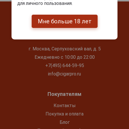
для личного пользования.
Мне больше 18 лет
Контакты
г. Москва, Серпуховский вал, д. 5
Ежедневно с 10:00 до 22:00
+7(495) 644-59-95
info@cigarpro.ru
Покупателям
Контакты
Покупка и оплата
Блог