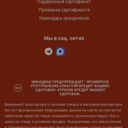
Подарочный сертификат
Проверка сертификата
Календарь праздников
Мы в соц. сетях
МИНЗДРАВ ПРЕДУПРЕЖДАЕТ: ЧРЕЗМЕРНОЕ
УПОТРЕБЛЕНИЕ АЛКОГОЛЯ ВРЕДИТ ВАШЕМУ
ЗДОРОВЬЮ. КУРЕНИЕ ВРЕДИТ ВАШЕМУ
ЗДОРОВЬЮ.
Внимание! Гарантировать наличие товара в магазине невозможно
без его бронирования. Информация, данная на сайте, не считается
публичной офертой. Наши специалисты проконсультируют Вас о
ценах на товар и условиях продаж. Уведомляем, что алкогольная
и табачная продукция может быть приобретена только в магазине