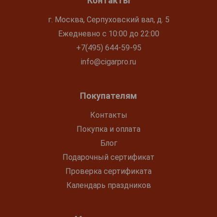
Контакты
г. Москва, Серпуховский вал, д. 5
Ежедневно с 10:00 до 22:00
+7(495) 644-59-95
info@cigarpro.ru
Покупателям
Контакты
Покупка и оплата
Блог
Подарочный сертификат
Проверка сертификата
Календарь праздников