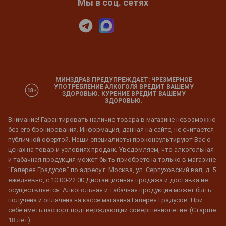
Мы в соц. сетях
МИНЗДРАВ ПРЕДУПРЕЖДАЕТ: ЧРЕЗМЕРНОЕ
УПОТРЕБЛЕНИЕ АЛКОГОЛЯ ВРЕДИТ ВАШЕМУ
ЗДОРОВЬЮ. КУРЕНИЕ ВРЕДИТ ВАШЕМУ
ЗДОРОВЬЮ.
Внимание! Гарантировать наличие товара в магазине невозможно
без его бронирования. Информация, данная на сайте, не считается
публичной офертой. Наши специалисты проконсультируют Вас о
ценах на товар и условиях продаж. Уведомляем, что алкогольная
и табачная продукция может быть приобретена только в магазине
"Галерея Градусов" по адресу г. Москва, ул. Серпуховский вал, д. 5
ежедневно, с 10:00-22:00 Дистанционная продажа и доставка не
осуществляется. Алкогольная и табачная продукция может быть
получена и оплачена на кассе магазина Галерея Градусов. При
себе иметь паспорт подтверждающий совершеннолетие. (Старше
18 лет)