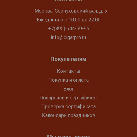
г. Москва, Серпуховский вал, д. 5
Ежедневно с 10:00 до 22:00
+7(495) 644-59-95
info@cigarpro.ru
Покупателям
Контакты
Покупка и оплата
Блог
Подарочный сертификат
Проверка сертификата
Календарь праздников
Мы в соц. сетях