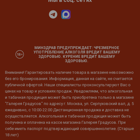
МИНЗДРАВ ПРЕДУПРЕЖДАЕТ: ЧРЕЗМЕРНОЕ
УПОТРЕБЛЕНИЕ АЛКОГОЛЯ ВРЕДИТ ВАШЕМУ
ЗДОРОВЬЮ. КУРЕНИЕ ВРЕДИТ ВАШЕМУ
ЗДОРОВЬЮ.
Внимание! Гарантировать наличие товара в магазине невозможно
без его бронирования. Информация, данная на сайте, не считается
публичной офертой. Наши специалисты проконсультируют Вас о
ценах на товар и условиях продаж. Уведомляем, что алкогольная
и табачная продукция может быть приобретена только в магазине
"Галерея Градусов" по адресу г. Москва, ул. Серпуховский вал, д. 5
ежедневно, с 10:00-22:00 Дистанционная продажа и доставка не
осуществляется. Алкогольная и табачная продукция может быть
получена и оплачена на кассе магазина Галерея Градусов. При
себе иметь паспорт подтверждающий совершеннолетие. (Старше
18 лет)