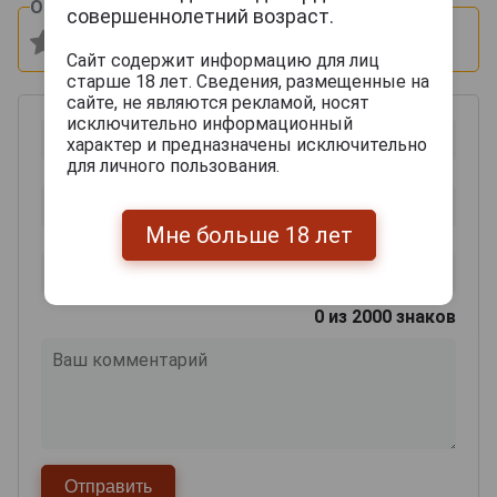
Оцените и напишите отзыв:
совершеннолетний возраст.
Сайт содержит информацию для лиц
старше 18 лет. Сведения, размещенные на
сайте, не являются рекламой, носят
исключительно информационный
характер и предназначены исключительно
для личного пользования.
Мне больше 18 лет
0
из 2000 знаков