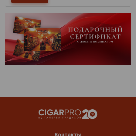
Контакты