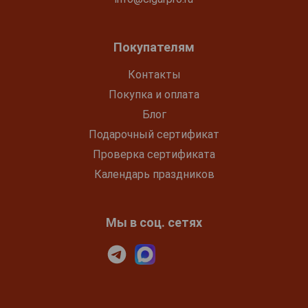
Покупателям
Контакты
Покупка и оплата
Блог
Подарочный сертификат
Проверка сертификата
Календарь праздников
Мы в соц. сетях