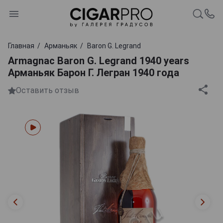
Главная
Арманьяк
Baron G. Legrand
Armagnac Baron G. Legrand 1940 years
Арманьяк Барон Г. Легран 1940 года
Оставить отзыв