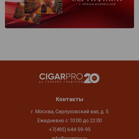
Контакты
г. Москва, Серпуховский вал, д. 5
Ежедневно с 10:00 до 22:00
+7(495) 644-59-95
info@cigarpro.ru