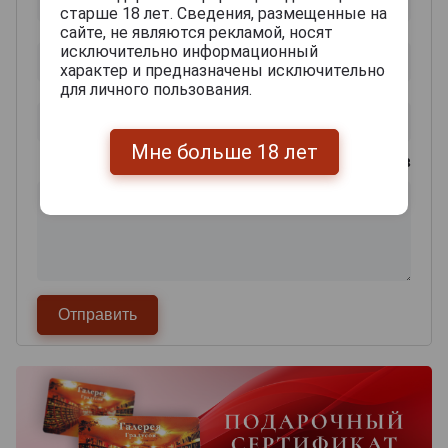
старше 18 лет. Сведения, размещенные на
сайте, не являются рекламой, носят
исключительно информационный
характер и предназначены исключительно
для личного пользования.
Мне больше 18 лет
0
из 2000 знаков