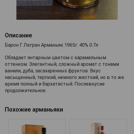
Описание
Барон Г. Легран Арманьяк 1965г. 40% 0.7л
Обладает янтарным цветом c карамельным
оттенком. Элегантный, сложный аромат с тонами
ванили, дуба, засахаренных фруктов. Вкус
насыщенный, терпкий, немного жесткий, но в то же
время полный и бархатистый. Послевкусие
продолжительное.
Похожие арманьяки