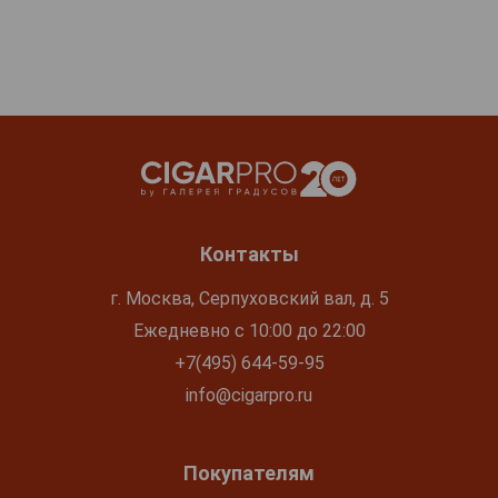
Контакты
г. Москва, Серпуховский вал, д. 5
Ежедневно с 10:00 до 22:00
+7(495) 644-59-95
info@cigarpro.ru
Покупателям