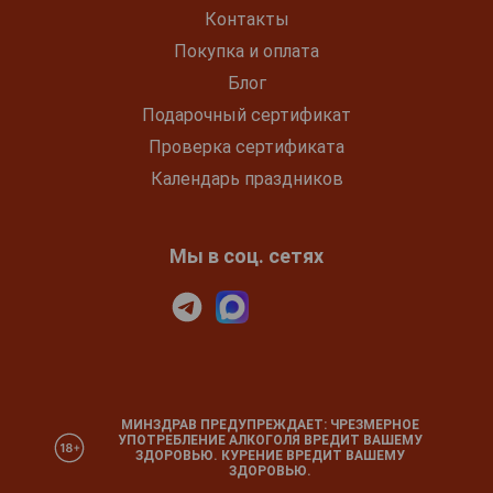
Контакты
Покупка и оплата
Блог
Подарочный сертификат
Проверка сертификата
Календарь праздников
Мы в соц. сетях
МИНЗДРАВ ПРЕДУПРЕЖДАЕТ: ЧРЕЗМЕРНОЕ
УПОТРЕБЛЕНИЕ АЛКОГОЛЯ ВРЕДИТ ВАШЕМУ
ЗДОРОВЬЮ. КУРЕНИЕ ВРЕДИТ ВАШЕМУ
ЗДОРОВЬЮ.