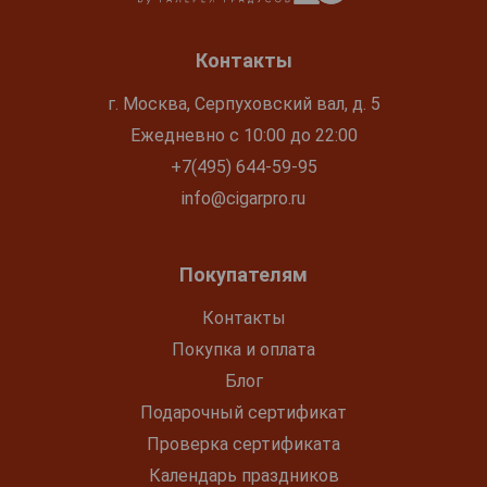
Контакты
г. Москва, Серпуховский вал, д. 5
Ежедневно с 10:00 до 22:00
+7(495) 644-59-95
info@cigarpro.ru
Покупателям
Контакты
Покупка и оплата
Блог
Подарочный сертификат
Проверка сертификата
Календарь праздников