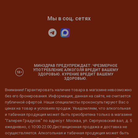
Мы в соц. сетях
МИНЗДРАВ ПРЕДУПРЕЖДАЕТ: ЧРЕЗМЕРНОЕ
УПОТРЕБЛЕНИЕ АЛКОГОЛЯ ВРЕДИТ ВАШЕМУ
ЗДОРОВЬЮ. КУРЕНИЕ ВРЕДИТ ВАШЕМУ
ЗДОРОВЬЮ.
Внимание! Гарантировать наличие товара в магазине невозможно
без его бронирования. Информация, данная на сайте, не считается
публичной офертой. Наши специалисты проконсультируют Вас о
ценах на товар и условиях продаж. Уведомляем, что алкогольная
и табачная продукция может быть приобретена только в магазине
"Галерея Градусов" по адресу г. Москва, ул. Серпуховский вал, д. 5
ежедневно, с 10:00-22:00 Дистанционная продажа и доставка не
осуществляется. Алкогольная и табачная продукция может быть