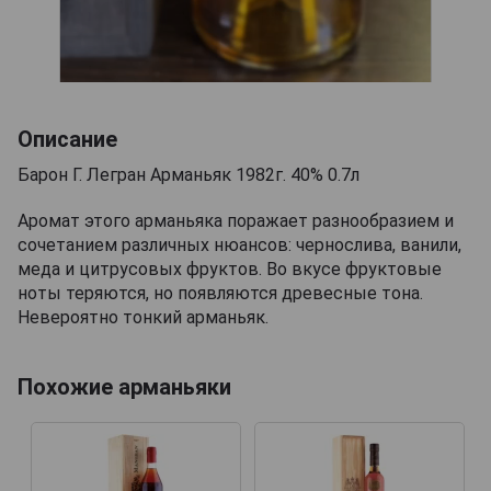
Описание
Барон Г. Легран Арманьяк 1982г. 40% 0.7л
Аромат этого арманьяка поражает разнообразием и
сочетанием различных нюансов: чернослива, ванили,
меда и цитрусовых фруктов. Во вкусе фруктовые
ноты теряются, но появляются древесные тона.
Невероятно тонкий арманьяк.
Похожие арманьяки