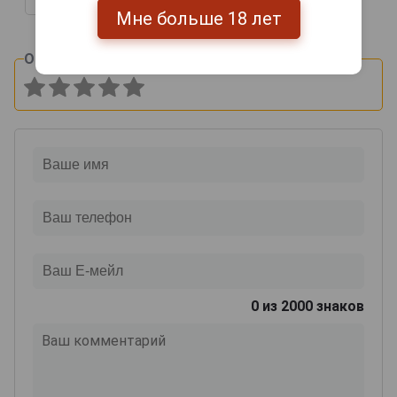
Мне больше 18 лет
Оцените и напишите отзыв:
0
из 2000 знаков