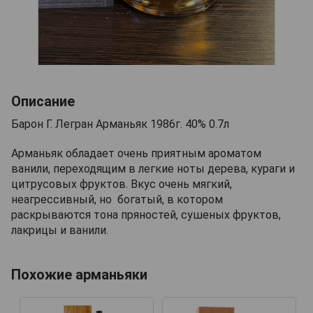
Описание
Барон Г. Легран Арманьяк 1986г. 40% 0.7л
Арманьяк обладает очень приятным ароматом
ванили, переходящим в легкие ноты дерева, кураги и
цитрусовых фруктов. Вкус очень мягкий,
неагрессивный, но богатый, в котором
раскрываются тона пряностей, сушеных фруктов,
лакрицы и ванили.
Похожие арманьяки