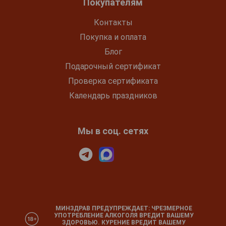
Покупателям
Контакты
Покупка и оплата
Блог
Подарочный сертификат
Проверка сертификата
Календарь праздников
Мы в соц. сетях
МИНЗДРАВ ПРЕДУПРЕЖДАЕТ: ЧРЕЗМЕРНОЕ
УПОТРЕБЛЕНИЕ АЛКОГОЛЯ ВРЕДИТ ВАШЕМУ
ЗДОРОВЬЮ. КУРЕНИЕ ВРЕДИТ ВАШЕМУ