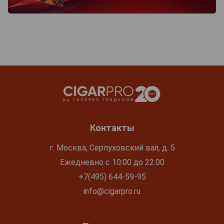
Контакты
г. Москва, Серпуховский вал, д. 5
Ежедневно с 10:00 до 22:00
+7(495) 644-59-95
info@cigarpro.ru