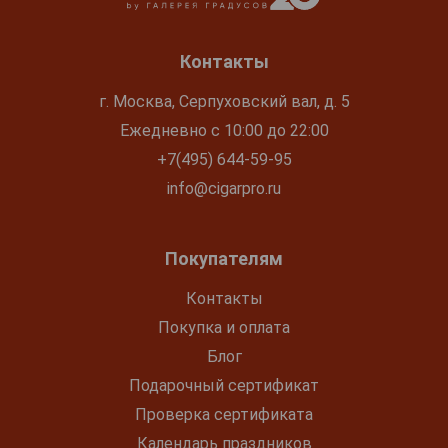
Контакты
г. Москва, Серпуховский вал, д. 5
Ежедневно с 10:00 до 22:00
+7(495) 644-59-95
info@cigarpro.ru
Покупателям
Контакты
Покупка и оплата
Блог
Подарочный сертификат
Проверка сертификата
Календарь праздников