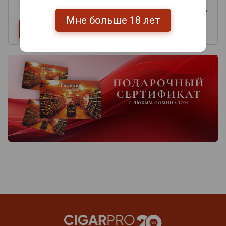
Мне больше 18 лет