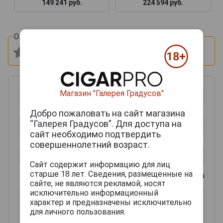
149 241 руб.
224 594 руб.
Оцените и напишите отзыв:
Магазин "Галерея Градусов"
Добро пожаловать на сайт магазина
“Галерея Градусов”. Для доступа на
сайт необходимо подтвердить
совершеннолетний возраст.
Сайт содержит информацию для лиц
старше 18 лет. Сведения, размещенные на
0
из 2000 знаков
сайте, не являются рекламой, носят
исключительно информационный
характер и предназначены исключительно
для личного пользования.