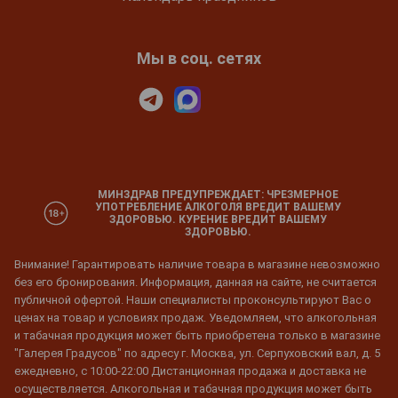
Мы в соц. сетях
МИНЗДРАВ ПРЕДУПРЕЖДАЕТ: ЧРЕЗМЕРНОЕ
УПОТРЕБЛЕНИЕ АЛКОГОЛЯ ВРЕДИТ ВАШЕМУ
ЗДОРОВЬЮ. КУРЕНИЕ ВРЕДИТ ВАШЕМУ
ЗДОРОВЬЮ.
Внимание! Гарантировать наличие товара в магазине невозможно
без его бронирования. Информация, данная на сайте, не считается
публичной офертой. Наши специалисты проконсультируют Вас о
ценах на товар и условиях продаж. Уведомляем, что алкогольная
и табачная продукция может быть приобретена только в магазине
"Галерея Градусов" по адресу г. Москва, ул. Серпуховский вал, д. 5
ежедневно, с 10:00-22:00 Дистанционная продажа и доставка не
осуществляется. Алкогольная и табачная продукция может быть