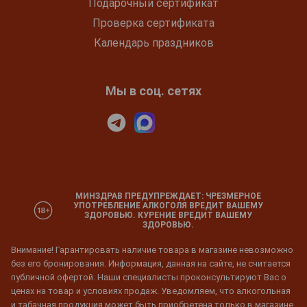
Подарочный сертификат
Проверка сертификата
Календарь праздников
Мы в соц. сетях
МИНЗДРАВ ПРЕДУПРЕЖДАЕТ: ЧРЕЗМЕРНОЕ
УПОТРЕБЛЕНИЕ АЛКОГОЛЯ ВРЕДИТ ВАШЕМУ
ЗДОРОВЬЮ. КУРЕНИЕ ВРЕДИТ ВАШЕМУ
ЗДОРОВЬЮ.
Внимание! Гарантировать наличие товара в магазине невозможно
без его бронирования. Информация, данная на сайте, не считается
публичной офертой. Наши специалисты проконсультируют Вас о
ценах на товар и условиях продаж. Уведомляем, что алкогольная
и табачная продукция может быть приобретена только в магазине