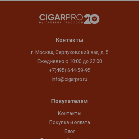
Контакты
г. Москва, Серпуховский вал, д. 5
Ежедневно с 10:00 до 22:00
+7(495) 644-59-95
info@cigarpro.ru
Покупателям
Контакты
Покупка и оплата
Блог