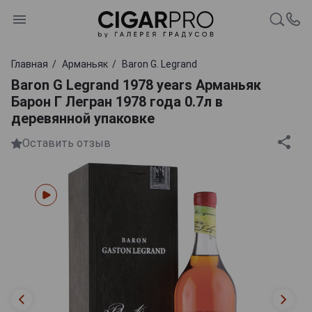
Главная
Арманьяк
Baron G. Legrand
Baron G Legrand 1978 years Арманьяк
Барон Г Легран 1978 года 0.7л в
деревянной упаковке
Оставить отзыв