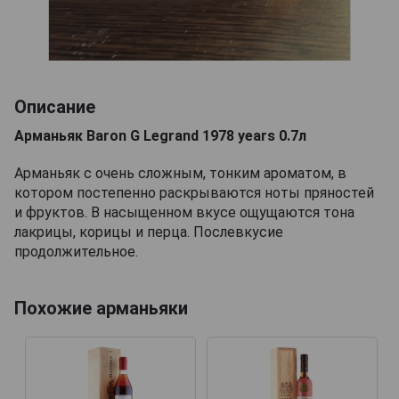
Описание
Арманьяк Baron G Legrand 1978 years 0.7л
Арманьяк с очень сложным, тонким ароматом, в
котором постепенно раскрываются ноты пряностей
и фруктов. В насыщенном вкусе ощущаются тона
лакрицы, корицы и перца. Послевкусие
продолжительное.
Похожие арманьяки