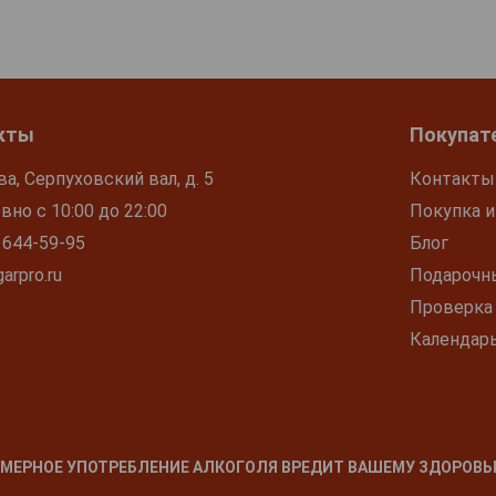
кты
Покупат
ва, Серпуховский вал, д. 5
Контакты
но с 10:00 до 22:00
Покупка и
 644-59-95
Блог
arpro.ru
Подарочн
Проверка
Календар
МЕРНОЕ УПОТРЕБЛЕНИЕ АЛКОГОЛЯ ВРЕДИТ ВАШЕМУ ЗДОРОВЬ