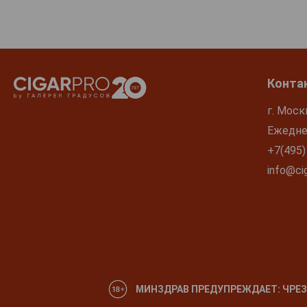
Конта
г. Моск
Ежеднев
+7(495)
info@cig
МИНЗДРАВ ПРЕДУПРЕЖДАЕТ: ЧРЕЗ