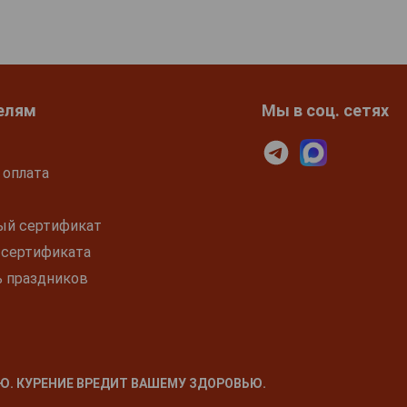
елям
Мы в соц. сетях
 оплата
ый сертификат
 сертификата
ь праздников
Ю. КУРЕНИЕ ВРЕДИТ ВАШЕМУ ЗДОРОВЬЮ.