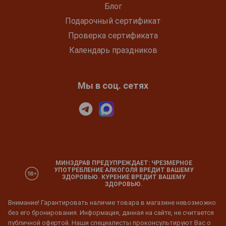
Блог
Подарочный сертификат
Проверка сертификата
Календарь праздников
Мы в соц. сетях
МИНЗДРАВ ПРЕДУПРЕЖДАЕТ: ЧРЕЗМЕРНОЕ
УПОТРЕБЛЕНИЕ АЛКОГОЛЯ ВРЕДИТ ВАШЕМУ
ЗДОРОВЬЮ. КУРЕНИЕ ВРЕДИТ ВАШЕМУ
ЗДОРОВЬЮ.
Внимание! Гарантировать наличие товара в магазине невозможно
без его бронирования. Информация, данная на сайте, не считается
публичной офертой. Наши специалисты проконсультируют Вас о