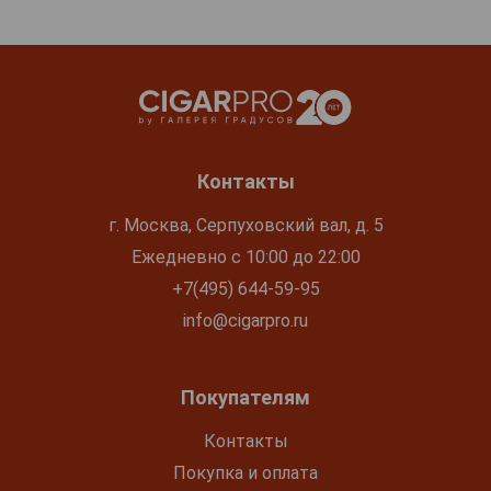
Контакты
г. Москва, Серпуховский вал, д. 5
Ежедневно с 10:00 до 22:00
+7(495) 644-59-95
info@cigarpro.ru
Покупателям
Контакты
Покупка и оплата