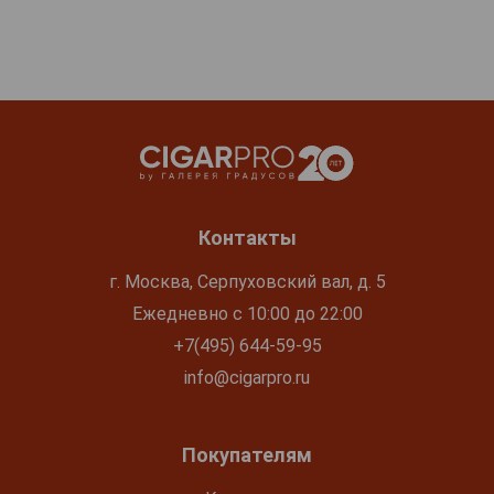
Контакты
г. Москва, Серпуховский вал, д. 5
Ежедневно с 10:00 до 22:00
+7(495) 644-59-95
info@cigarpro.ru
Покупателям