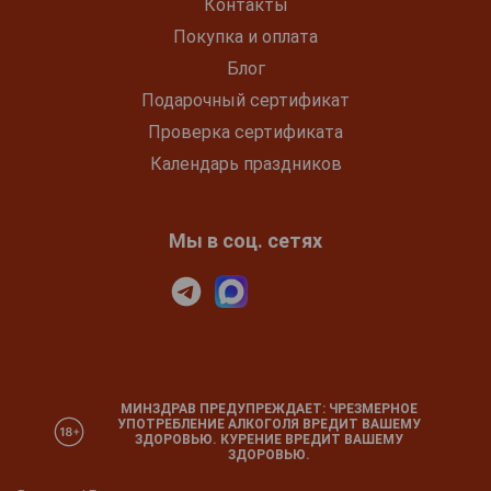
Контакты
Покупка и оплата
Блог
Подарочный сертификат
Проверка сертификата
Календарь праздников
Мы в соц. сетях
МИНЗДРАВ ПРЕДУПРЕЖДАЕТ: ЧРЕЗМЕРНОЕ
УПОТРЕБЛЕНИЕ АЛКОГОЛЯ ВРЕДИТ ВАШЕМУ
ЗДОРОВЬЮ. КУРЕНИЕ ВРЕДИТ ВАШЕМУ
ЗДОРОВЬЮ.