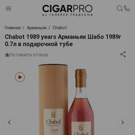
Главная
Арманьяк
Chabot
Chabot 1989 years Арманьяк Шабо 1989г
0.7л в подарочной тубе
Оставить отзыв