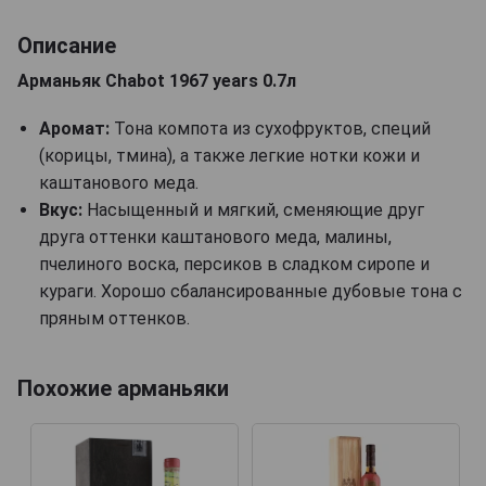
Описание
Арманьяк Chabot 1967 years 0.7л
Аромат:
Тона компота из сухофруктов, специй
(корицы, тмина), а также легкие нотки кожи и
каштанового меда.
Вкус:
Насыщенный и мягкий, сменяющие друг
друга оттенки каштанового меда, малины,
пчелиного воска, персиков в сладком сиропе и
кураги. Хорошо сбалансированные дубовые тона с
пряным оттенков.
Похожие арманьяки