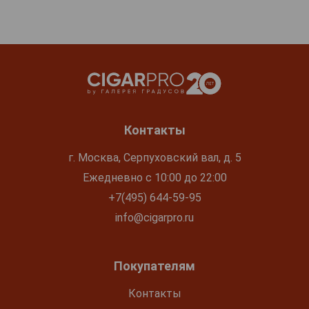
Контакты
г. Москва, Серпуховский вал, д. 5
Ежедневно с 10:00 до 22:00
+7(495) 644-59-95
info@cigarpro.ru
Покупателям
Контакты