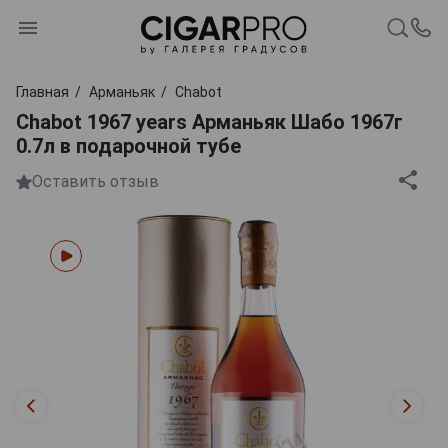
Главная
Арманьяк
Chabot
Chabot 1967 years Арманьяк Шабо 1967г
0.7л в подарочной тубе
Оставить отзыв