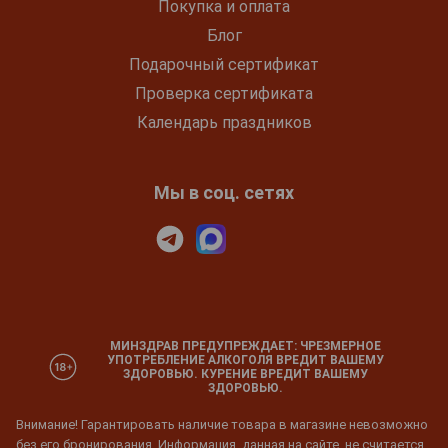
Покупка и оплата
Блог
Подарочный сертификат
Проверка сертификата
Календарь праздников
Мы в соц. сетях
МИНЗДРАВ ПРЕДУПРЕЖДАЕТ: ЧРЕЗМЕРНОЕ
УПОТРЕБЛЕНИЕ АЛКОГОЛЯ ВРЕДИТ ВАШЕМУ
ЗДОРОВЬЮ. КУРЕНИЕ ВРЕДИТ ВАШЕМУ
ЗДОРОВЬЮ.
Внимание! Гарантировать наличие товара в магазине невозможно
без его бронирования. Информация, данная на сайте, не считается